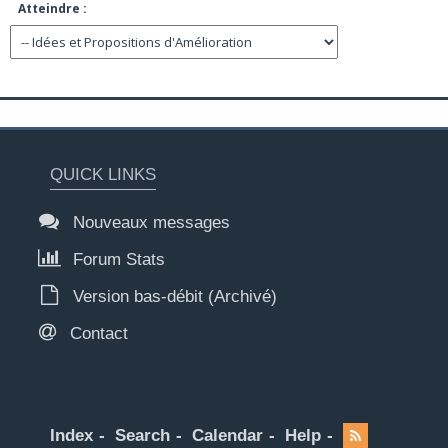
Atteindre :
QUICK LINKS
Nouveaux messages
Forum Stats
Version bas-débit (Archivé)
Contact
Index
Search
Calendar
Help