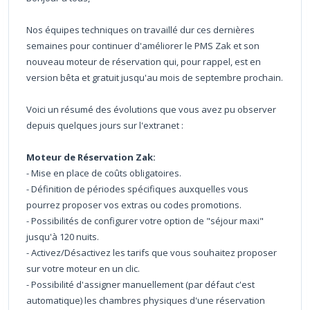
Nos équipes techniques on travaillé dur ces dernières
semaines pour continuer d'améliorer le PMS Zak et son
nouveau moteur de réservation qui, pour rappel, est en
version bêta et gratuit jusqu'au mois de septembre prochain.
Voici un résumé des évolutions que vous avez pu observer
depuis quelques jours sur l'extranet :
Moteur de Réservation Zak:
- Mise en place de coûts obligatoires.
- Définition de périodes spécifiques auxquelles vous
pourrez proposer vos extras ou codes promotions.
- Possibilités de configurer votre option de "séjour maxi"
jusqu'à 120 nuits.
- Activez/Désactivez les tarifs que vous souhaitez proposer
sur votre moteur en un clic.
- Possibilité d'assigner manuellement (par défaut c'est
automatique) les chambres physiques d'une réservation