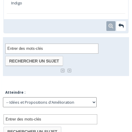
Indigo
Atteindre :