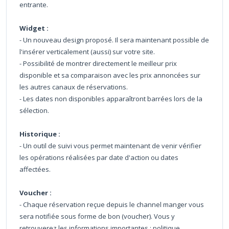
entrante.
Widget :
- Un nouveau design proposé. Il sera maintenant possible de
l'insérer verticalement (aussi) sur votre site.
- Possibilité de montrer directement le meilleur prix
disponible et sa comparaison avec les prix annoncées sur
les autres canaux de réservations.
- Les dates non disponibles apparaîtront barrées lors de la
sélection.
Historique :
- Un outil de suivi vous permet maintenant de venir vérifier
les opérations réalisées par date d'action ou dates
affectées.
Voucher :
- Chaque réservation reçue depuis le channel manger vous
sera notifiée sous forme de bon (voucher). Vous y
retrouverez les informations importantes : politique