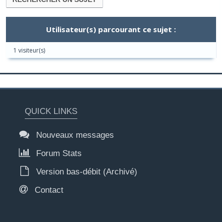
Utilisateur(s) parcourant ce sujet :
1 visiteur(s)
QUICK LINKS
Nouveaux messages
Forum Stats
Version bas-débit (Archivé)
Contact