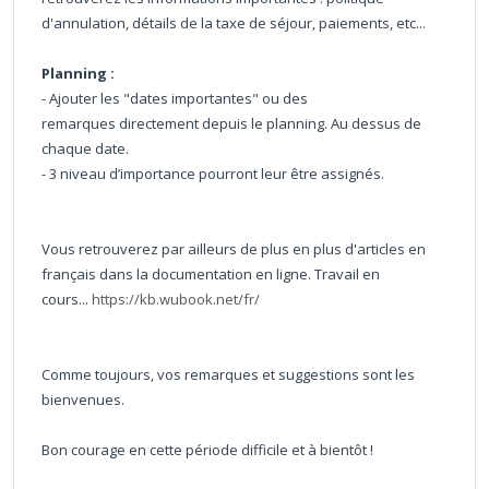
d'annulation, détails de la taxe de séjour, paiements, etc...
Planning :
- Ajouter les "dates importantes" ou des
remarques directement depuis le planning. Au dessus de
chaque date.
- 3 niveau d’importance pourront leur être assignés.
Vous retrouverez par ailleurs de plus en plus d'articles en
français dans la documentation en ligne. Travail en
cours...
https://kb.wubook.net/fr/
Comme toujours, vos remarques et suggestions sont les
bienvenues.
Bon courage en cette période difficile et à bientôt !