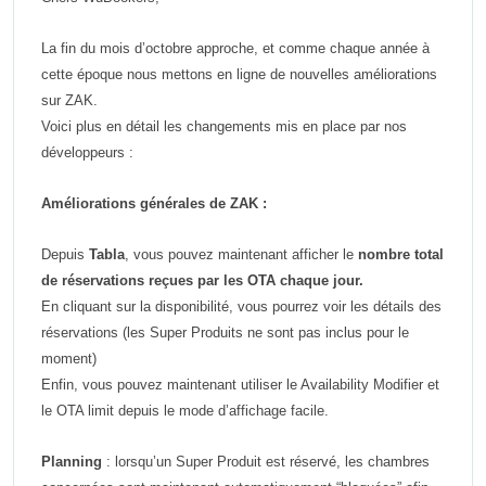
La fin du mois d’octobre approche, et comme chaque année à
cette époque nous mettons en ligne de nouvelles améliorations
sur ZAK.
Voici plus en détail les changements mis en place par nos
développeurs :
Améliorations générales de ZAK :
Depuis
Tabla
, vous pouvez maintenant afficher le
nombre total
de réservations reçues par les OTA chaque jour.
En cliquant sur la disponibilité, vous pourrez voir les détails des
réservations (les Super Produits ne sont pas inclus pour le
moment)
Enfin, vous pouvez maintenant utiliser le Availability Modifier et
le OTA limit depuis le mode d’affichage facile.
Planning
: lorsqu’un Super Produit est réservé, les chambres