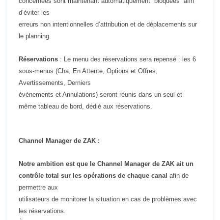
concernées sont maintenant automatiquement “bloquées” afin
d’éviter les
erreurs
non intentionnelles d’attribution et de déplacements sur
le planning.
Réservations
: Le menu des réservations sera repensé : les 6
sous-menus (Cha, En Attente, Options et Offres,
Avertissements, Derniers
évènements et Annulations) seront réunis dans un seul et
même tableau de bord, dédié aux réservations.
Channel Manager de ZAK :
Notre ambition est que le Channel Manager de ZAK ait un
contrôle total sur les opérations de chaque canal
afin de
permettre aux
utilisateurs de monitorer la situation en cas de problèmes avec
les réservations.