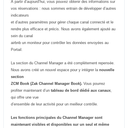
À partir d’aujourd’hui, vous pouvez obtenir des informations sur
vos réservations : nous sommes entrain de développer d’autres
indicateurs
et d’autres paramètres pour gérer chaque canal connecté et le
rendre plus efficace et précis.
Nous avons également ajouté au
sein du canal
airbnb un moniteur pour contrôler les données envoyées au
Portail.
La section du Channel Manager a été complètement repensée.
Nous avons créé un nouvel espace pour y intégrer la
nouvelle
section
ZCM Book (Zak Channel Manager Book).
Vous pourrez
profiter maintenant d’un
tableau de bord dédié aux canaux
,
qui offre
une
vue
d’ensemble de leur activité pour un meilleur contrôle.
Les fonctions principales du Channel Manager sont
maintenant visibles et disponibles sur un seul et même