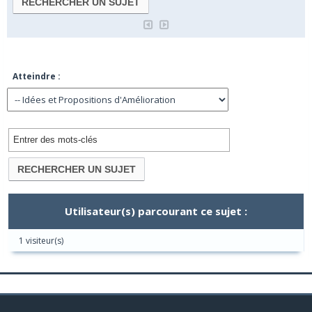
Atteindre :
Utilisateur(s) parcourant ce sujet :
1 visiteur(s)