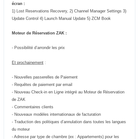
écran :
1) Lost Reservations Recovery, 2) Channel Manager Settings 3)
Update Control 4) Launch Manual Update 5) ZCM Book
Moteur de Réservation ZAK :
- Possibilité d’arrondir les prix
Et prochainement
:
- Nouvelles passerelles de Paiement
- Requêtes de paiement par email
- Nouveau Check-in en Ligne intégré au Moteur de Réservation
de ZAK
- Commentaires clients
- Nouveaux modèles internationaux de facturation
- Traduction des politiques d’annulation dans toutes les langues
du moteur
- Adresse par type de chambre (ex : Appartements) pour les