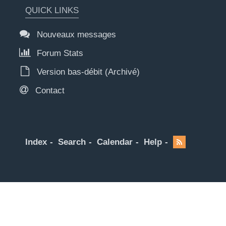
QUICK LINKS
Nouveaux messages
Forum Stats
Version bas-débit (Archivé)
Contact
Index
Search
Calendar
Help