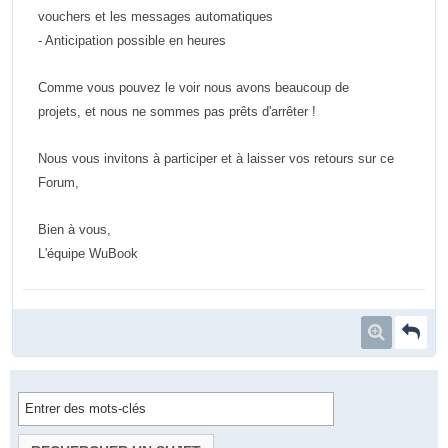
vouchers et les messages automatiques
- Anticipation possible en heures
Comme vous pouvez le voir nous avons beaucoup de
projets, et nous ne sommes pas prêts d'arrêter !
Nous vous invitons à participer et à laisser vos retours sur ce
Forum,
Bien à vous,
L'équipe WuBook