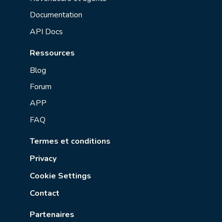
Documentation
API Docs
Ressources
Blog
Forum
APP
FAQ
Termes et conditions
Privacy
Cookie Settings
Contact
Partenaires