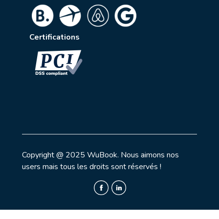
Certifications
Copyright @ 2025 WuBook. Nous aimons nos
users mais tous les droits sont réservés !