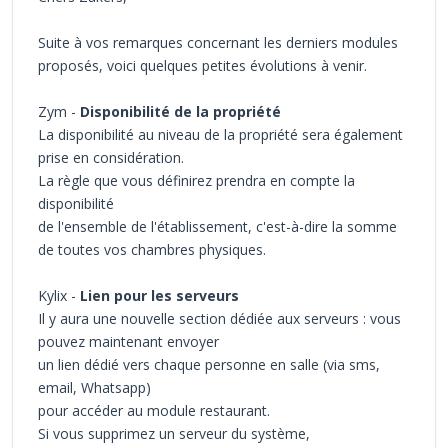
Suite à vos remarques concernant les derniers modules
proposés, voici quelques petites évolutions à venir.
Zym -
Disponibilité de la propriété
La disponibilité au niveau de la propriété sera également
prise en considération.
La règle que vous définirez prendra en compte la
disponibilité
de l'ensemble de l'établissement, c'est-à-dire la somme
de toutes vos chambres physiques.
Kylix -
Lien pour les serveurs
Il y aura une nouvelle section dédiée aux serveurs : vous
pouvez maintenant envoyer
un lien dédié vers chaque personne en salle (via sms,
email, Whatsapp)
pour accéder au module restaurant.
Si vous supprimez un serveur du système,