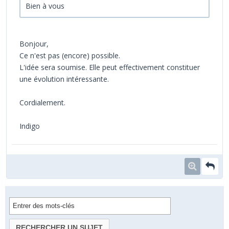
Bien à vous
Bonjour,
Ce n'est pas (encore) possible.
L'idée sera soumise. Elle peut effectivement constituer
une évolution intéressante.
Cordialement.
Indigo