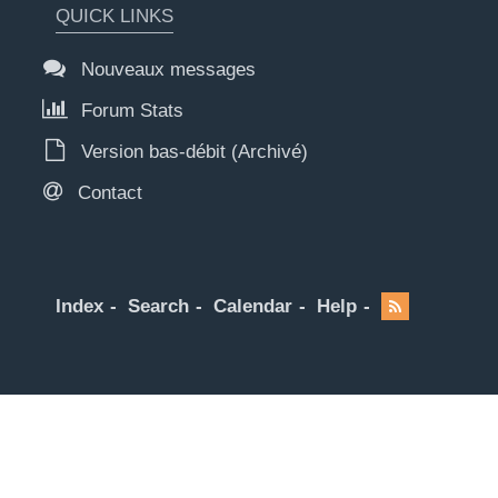
QUICK LINKS
Nouveaux messages
Forum Stats
Version bas-débit (Archivé)
Contact
Index
Search
Calendar
Help