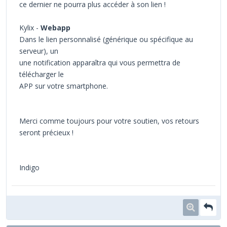
ce dernier ne pourra plus accéder à son lien !
Kylix -
Webapp
Dans le lien personnalisé (générique ou spécifique au
serveur), un
une notification apparaîtra qui vous permettra de
télécharger le
APP sur votre smartphone.
Merci comme toujours pour votre soutien, vos retours
seront précieux !
Indigo