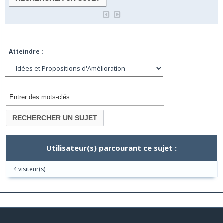
Atteindre :
Utilisateur(s) parcourant ce sujet :
4 visiteur(s)