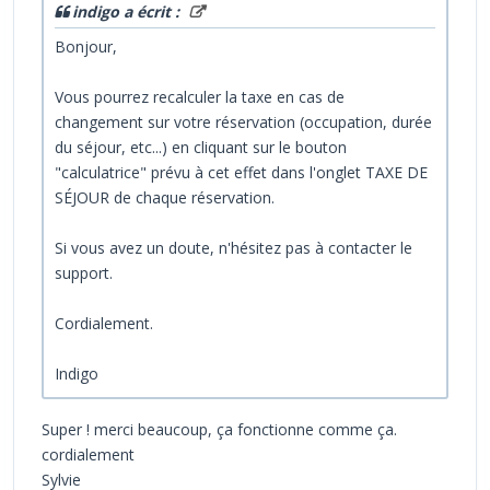
indigo a écrit :
Bonjour,
Vous pourrez recalculer la taxe en cas de
changement sur votre réservation (occupation, durée
du séjour, etc...) en cliquant sur le bouton
"calculatrice" prévu à cet effet dans l'onglet TAXE DE
SÉJOUR de chaque réservation.
Si vous avez un doute, n'hésitez pas à contacter le
support.
Cordialement.
Indigo
Super ! merci beaucoup, ça fonctionne comme ça.
cordialement
Sylvie