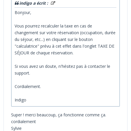
indigo a écrit :
Bonjour,
Vous pourrez recalculer la taxe en cas de
changement sur votre réservation (occupation, durée
du séjour, etc...) en cliquant sur le bouton
"calculatrice" prévu à cet effet dans l'onglet TAXE DE
SÉJOUR de chaque réservation.
Si vous avez un doute, n'hésitez pas à contacter le
support.
Cordialement.
Indigo
Super ! merci beaucoup, ça fonctionne comme ça.
cordialement
Sylvie