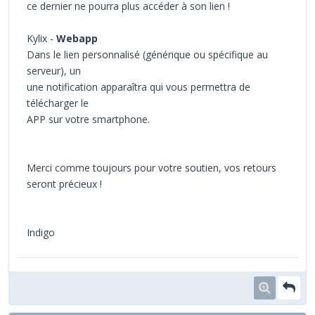
ce dernier ne pourra plus accéder à son lien !
Kylix -
Webapp
Dans le lien personnalisé (générique ou spécifique au
serveur), un
une notification apparaîtra qui vous permettra de
télécharger le
APP sur votre smartphone.
Merci comme toujours pour votre soutien, vos retours
seront précieux !
Indigo