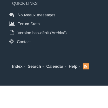
QUICK LINKS
Nouveaux messages
Forum Stats
Version bas-débit (Archivé)
Contact
Index
Search
Calendar
Help