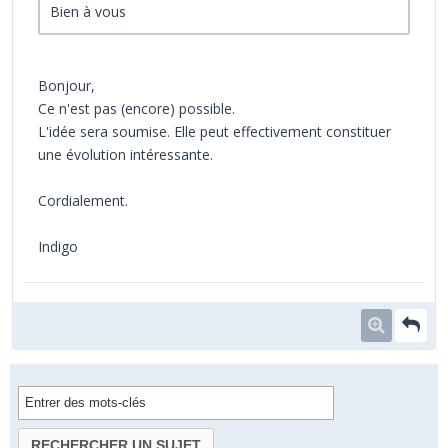
Bien à vous
Bonjour,
Ce n'est pas (encore) possible.
L'idée sera soumise. Elle peut effectivement constituer
une évolution intéressante.
Cordialement.
Indigo