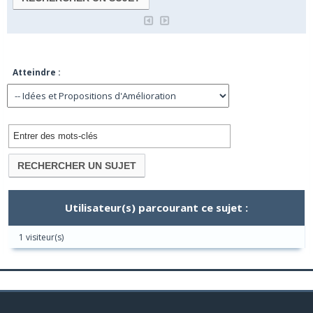
Atteindre :
Utilisateur(s) parcourant ce sujet :
1 visiteur(s)