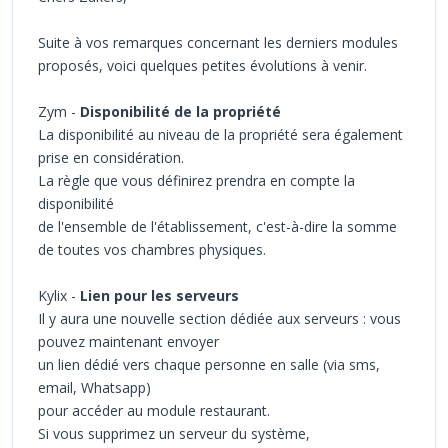
Suite à vos remarques concernant les derniers modules
proposés, voici quelques petites évolutions à venir.
Zym -
Disponibilité de la propriété
La disponibilité au niveau de la propriété sera également
prise en considération.
La règle que vous définirez prendra en compte la
disponibilité
de l'ensemble de l'établissement, c'est-à-dire la somme
de toutes vos chambres physiques.
Kylix -
Lien pour les serveurs
Il y aura une nouvelle section dédiée aux serveurs : vous
pouvez maintenant envoyer
un lien dédié vers chaque personne en salle (via sms,
email, Whatsapp)
pour accéder au module restaurant.
Si vous supprimez un serveur du système,