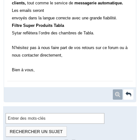
clients,
tout comme le service de
messagerie automatique.
Les emails seront
envoyés dans la langue correcte avec une grande fiabilité.
Filtre Super Produits Tabla
Sytar reflètera l’ordre des chambres de Tabla.
N’hésitez pas à nous faire part de vos retours sur ce forum ou à
nous contacter directement,
Bien à vous,