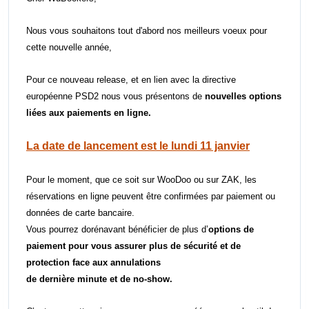
Nous vous souhaitons tout d'abord nos meilleurs voeux pour
cette nouvelle année,
Pour ce nouveau release, et en lien avec la directive
européenne PSD2 nous vous présentons de
nouvelles options
liées aux paiements en ligne.
La date de lancement est le lundi 11 janvier
Pour le moment, que ce soit sur WooDoo ou sur ZAK, les
réservations en ligne peuvent être confirmées par paiement ou
données de carte bancaire.
Vous pourrez dorénavant bénéficier de plus d’
options de
paiement pour vous assurer plus de sécurité et de
protection face aux annulations
de dernière minute et de no-show.