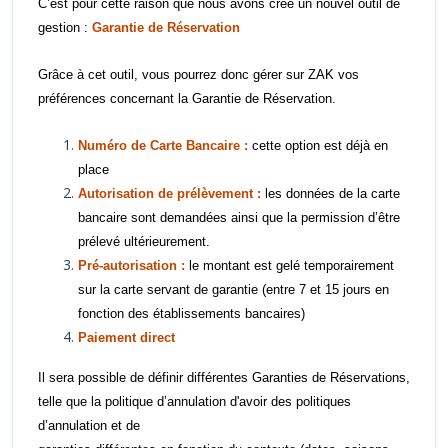
C’est pour cette raison que nous avons créé un nouvel outil de
gestion :
Garantie de Réservation
Grâce à cet outil, vous pourrez donc gérer sur ZAK vos
préférences concernant la Garantie de Réservation.
Numéro de Carte Bancaire :
cette option est déjà en
place
Autorisation de prélèvement :
les données de la carte
bancaire sont demandées ainsi que la permission d’être
prélevé ultérieurement.
Pré-autorisation :
le montant est gelé temporairement
sur la carte servant de garantie (entre 7 et 15 jours en
fonction des établissements bancaires)
Paiement direct
Il sera possible de définir différentes Garanties de Réservations,
telle que la politique d’annulation d'avoir des politiques
d’annulation et de