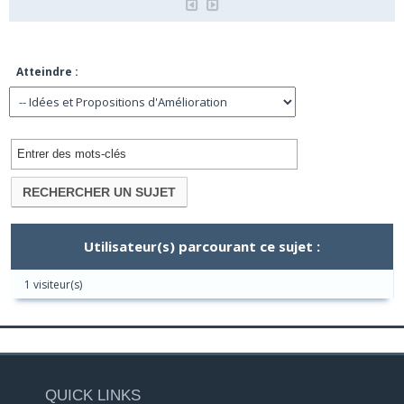
Atteindre :
Utilisateur(s) parcourant ce sujet :
1 visiteur(s)
QUICK LINKS