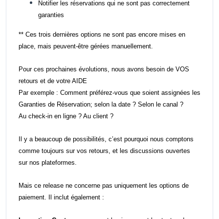
Notifier les réservations qui ne sont pas correctement
garanties
** Ces trois dernières options ne sont pas encore mises en
place, mais peuvent-être gérées manuellement.
Pour ces prochaines évolutions, nous avons besoin de VOS
retours et de votre AIDE
Par exemple : Comment préférez-vous que soient assignées les
Garanties de Réservation; selon la date ? Selon le canal ?
Au check-in en ligne ? Au client ?
Il y a beaucoup de possibilités, c’est pourquoi nous comptons
comme toujours sur vos retours, et les discussions ouvertes
sur nos plateformes.
Mais ce release ne concerne pas uniquement les options de
paiement. Il inclut également :