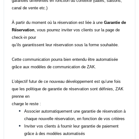
garanties différentes en fonction du contexte (dates, saisons,
canal de vente etc.)
À partir du moment où la réservation est liée à une
Garantie de
Réservation
, vous pourrez inviter vos clients sur la page de
check-in pour
qu’ils garantissent leur réservation sous la forme souhaitée.
Cette communication pourra bien entendu être automatisée
grâce aux modèles de communication de ZAK.
L’objectif futur de ce nouveau développement est qu’une fois
que les politique de garantie de réservation sont définies, ZAK
prenne en
c
harge le reste :
Associer automatiquement une garantie de réservation à
chaque nouvelle réservation, en fonction de vos critères
Inviter vos clients à fournir leur garantie de paiement
grâce à des modèles automatisés