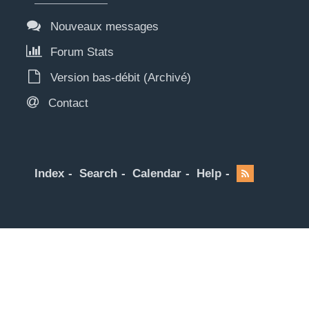
Nouveaux messages
Forum Stats
Version bas-débit (Archivé)
Contact
Index
Search
Calendar
Help