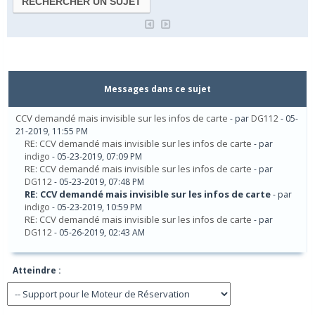
Messages dans ce sujet
CCV demandé mais invisible sur les infos de carte
- par
DG112
- 05-
21-2019, 11:55 PM
RE: CCV demandé mais invisible sur les infos de carte
- par
indigo
- 05-23-2019, 07:09 PM
RE: CCV demandé mais invisible sur les infos de carte
- par
DG112
- 05-23-2019, 07:48 PM
RE: CCV demandé mais invisible sur les infos de carte
- par
indigo
- 05-23-2019, 10:59 PM
RE: CCV demandé mais invisible sur les infos de carte
- par
DG112
- 05-26-2019, 02:43 AM
Atteindre :