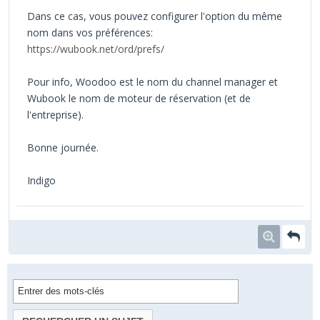
Dans ce cas, vous pouvez configurer l'option du même
nom dans vos préférences:
https://wubook.net/ord/prefs/
Pour info, Woodoo est le nom du channel manager et
Wubook le nom de moteur de réservation (et de
l'entreprise).
Bonne journée.
Indigo