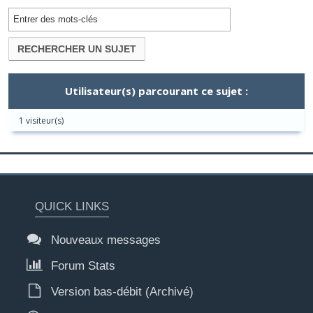
Utilisateur(s) parcourant ce sujet :
1 visiteur(s)
QUICK LINKS
Nouveaux messages
Forum Stats
Version bas-débit (Archivé)