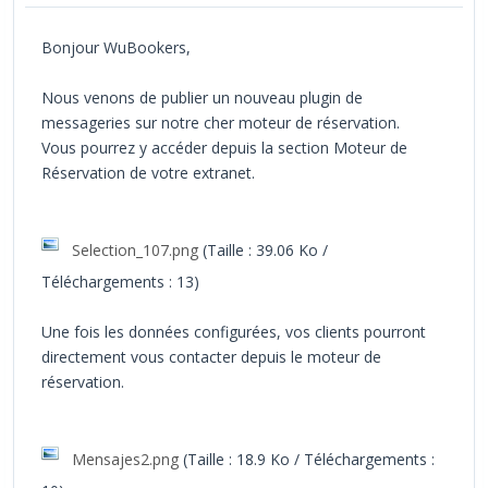
Bonjour WuBookers,
Nous venons de publier un nouveau plugin de
messageries sur notre cher moteur de réservation.
Vous pourrez y accéder depuis la section Moteur de
Réservation de votre extranet.
Selection_107.png
(Taille : 39.06 Ko /
Téléchargements : 13)
Une fois les données configurées, vos clients pourront
directement vous contacter depuis le moteur de
réservation.
Mensajes2.png
(Taille : 18.9 Ko / Téléchargements :