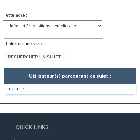
Atteindre :
Utilisateur(s) parcourant ce sujet :
1 visiteur(s)
QUICK LINKS