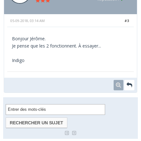
05-09-2018, 03:14 AM
#3
Bonjour Jérôme.
Je pense que les 2 fonctionnent. À essayer...
Indigo