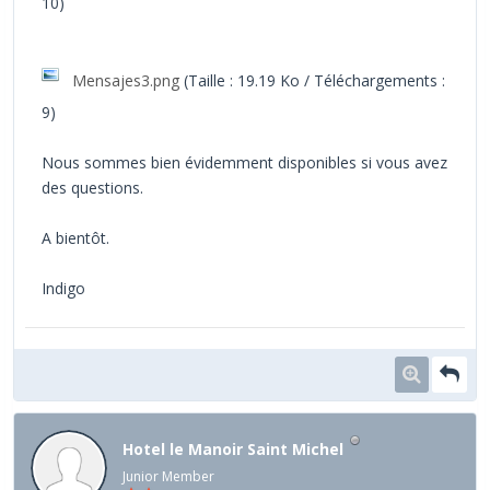
10)
Mensajes3.png
(Taille : 19.19 Ko / Téléchargements :
9)
Nous sommes bien évidemment disponibles si vous avez
des questions.
A bientôt.
Indigo
Hotel le Manoir Saint Michel
Junior Member