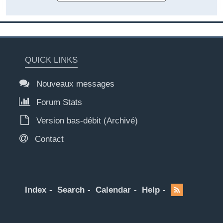
QUICK LINKS
Nouveaux messages
Forum Stats
Version bas-débit (Archivé)
Contact
Index
Search
Calendar
Help