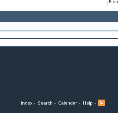
Index
Search
Calendar
Help