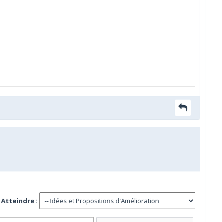
Atteindre :