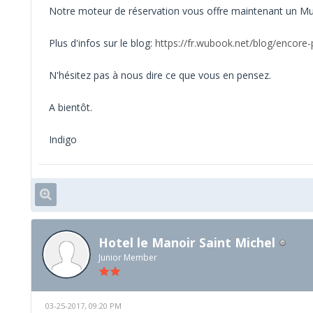
Notre moteur de réservation vous offre maintenant un Mu
Plus d'infos sur le blog:
https://fr.wubook.net/blog/encore-p
N'hésitez pas à nous dire ce que vous en pensez.
A bientôt.
Indigo
Hotel le Manoir Saint Michel
Junior Member
03-25-2017, 09:20 PM