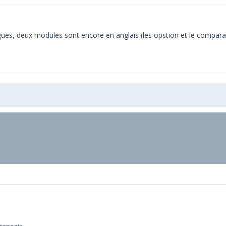
angues, deux modules sont encore en anglais (les opstion et le compara