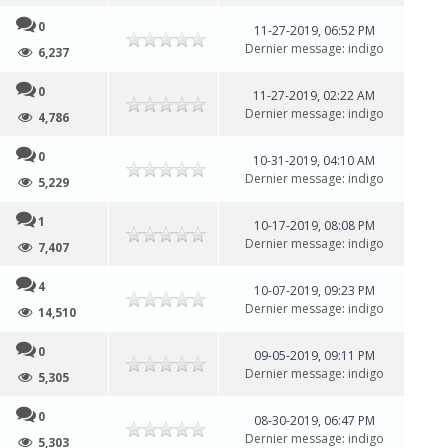
0
11-27-2019, 06:52 PM
Dernier message
:
indigo
6,237
0
11-27-2019, 02:22 AM
Dernier message
:
indigo
4,786
0
10-31-2019, 04:10 AM
Dernier message
:
indigo
5,229
1
10-17-2019, 08:08 PM
Dernier message
:
indigo
7,407
4
10-07-2019, 09:23 PM
Dernier message
:
indigo
14,510
0
09-05-2019, 09:11 PM
Dernier message
:
indigo
5,305
0
08-30-2019, 06:47 PM
Dernier message
:
indigo
5,303