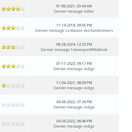
01-08-2021, 03:44 AM
Dernier message
:
luther
11-19-2018, 09:05 PM
Dernier message
:
La Maison des Randonneurs
08-28-2024, 12:32 PM
Dernier message
:
l.davenport#WuBook
07-17-2023, 09:17 PM
Dernier message
:
indigo
11-04-2021, 08:09 PM
Dernier message
:
indigo
04-06-2022, 07:36 PM
Dernier message
:
indigo
04-26-2022, 06:46 PM
Dernier message
:
indigo