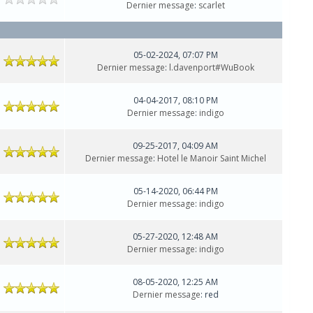
Dernier message
:
scarlet
05-02-2024, 07:07 PM
Dernier message
:
l.davenport#WuBook
04-04-2017, 08:10 PM
Dernier message
:
indigo
09-25-2017, 04:09 AM
Dernier message
:
Hotel le Manoir Saint Michel
05-14-2020, 06:44 PM
Dernier message
:
indigo
05-27-2020, 12:48 AM
Dernier message
:
indigo
08-05-2020, 12:25 AM
Dernier message
: red