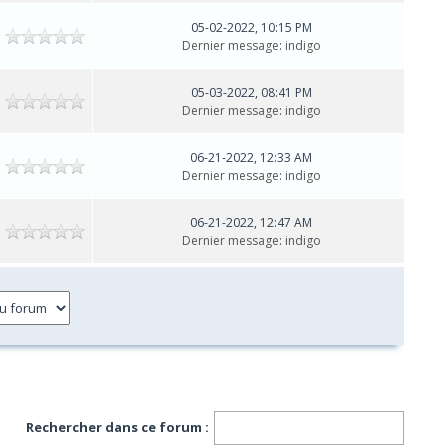
05-02-2022, 10:15 PM
Dernier message
:
indigo
05-03-2022, 08:41 PM
Dernier message
:
indigo
06-21-2022, 12:33 AM
Dernier message
:
indigo
06-21-2022, 12:47 AM
Dernier message
:
indigo
Rechercher dans ce forum :