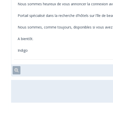
Nous sommes heureux de vous annoncer la connexion avec
Portail spécialisé dans la recherche d'hôtels sur l'île de bea
Nous sommes, comme toujours, disponibles si vous avez 
A bientôt.
Indigo