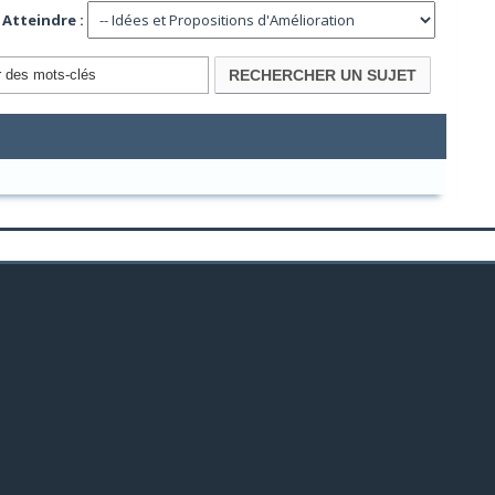
Atteindre :