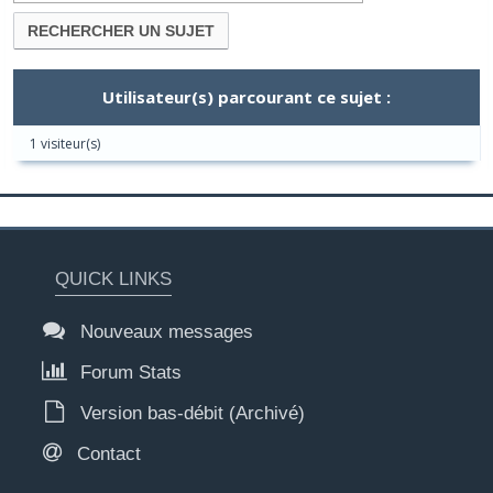
Utilisateur(s) parcourant ce sujet :
1 visiteur(s)
QUICK LINKS
Nouveaux messages
Forum Stats
Version bas-débit (Archivé)
Contact