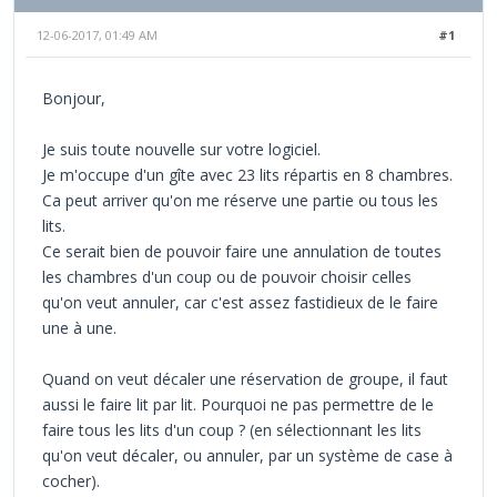
12-06-2017, 01:49 AM
#1
Bonjour,
Je suis toute nouvelle sur votre logiciel.
Je m'occupe d'un gîte avec 23 lits répartis en 8 chambres.
Ca peut arriver qu'on me réserve une partie ou tous les
lits.
Ce serait bien de pouvoir faire une annulation de toutes
les chambres d'un coup ou de pouvoir choisir celles
qu'on veut annuler, car c'est assez fastidieux de le faire
une à une.
Quand on veut décaler une réservation de groupe, il faut
aussi le faire lit par lit. Pourquoi ne pas permettre de le
faire tous les lits d'un coup ? (en sélectionnant les lits
qu'on veut décaler, ou annuler, par un système de case à
cocher).