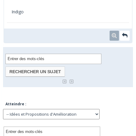
Indigo
Atteindre :