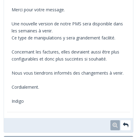
Merci pour votre message.
Une nouvelle version de notre PMS sera disponible dans
les semaines à venir.
Ce type de manipulations y sera grandement facilité.
Concernant les factures, elles devraient aussi être plus
configurables et donc plus succintes si souhaité.
Nous vous tiendrons informés des changements à venir.
Cordialement.
Indigo