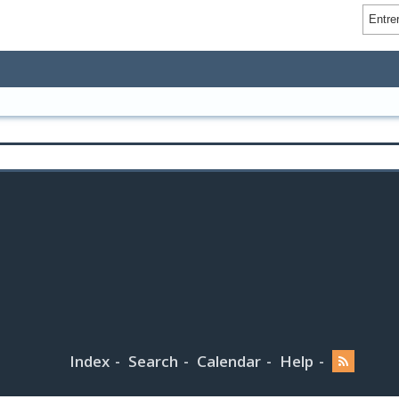
Index
Search
Calendar
Help