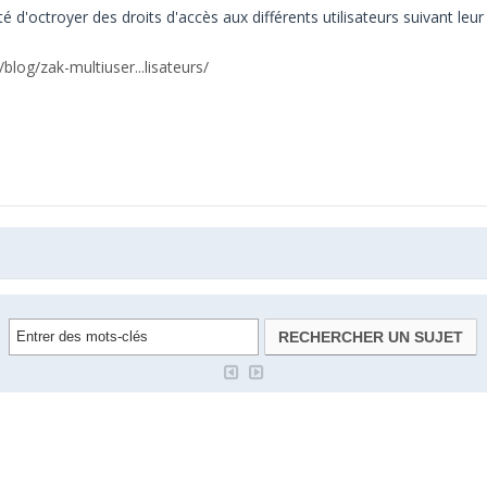
é d'octroyer des droits d'accès aux différents utilisateurs suivant leur 
/blog/zak-multiuser...lisateurs/