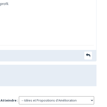
profil.
Atteindre :