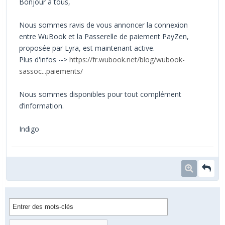
Bonjour à tous,
Nous sommes ravis de vous annoncer la connexion
entre WuBook et la Passerelle de paiement PayZen,
proposée par Lyra, est maintenant active.
Plus d'infos -->
https://fr.wubook.net/blog/wubook-
sassoc...paiements/
Nous sommes disponibles pour tout complément
d’information.
Indigo