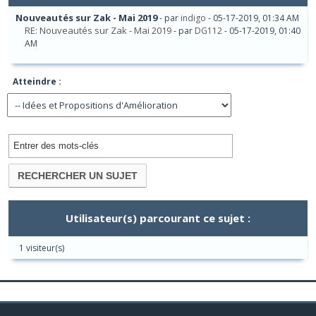
Nouveautés sur Zak - Mai 2019
- par
indigo
- 05-17-2019, 01:34 AM
RE: Nouveautés sur Zak - Mai 2019
- par
DG112
- 05-17-2019, 01:40
AM
Atteindre :
Utilisateur(s) parcourant ce sujet :
1 visiteur(s)