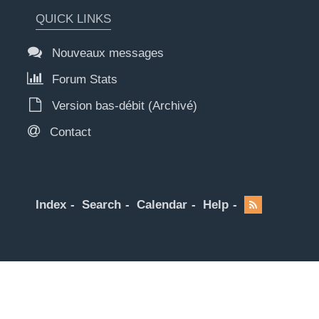
QUICK LINKS
Nouveaux messages
Forum Stats
Version bas-débit (Archivé)
Contact
Index
Search
Calendar
Help