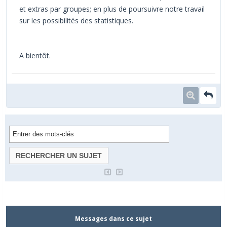
et extras par groupes; en plus de poursuivre notre travail
sur les possibilités des statistiques.
A bientôt.
Messages dans ce sujet