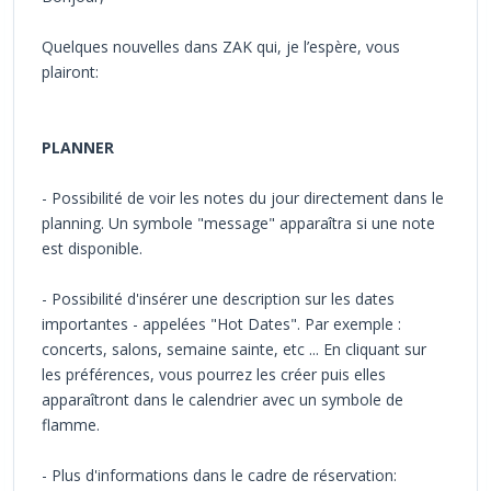
Quelques nouvelles dans ZAK qui, je l’espère, vous
plairont:
PLANNER
- Possibilité de voir les notes du jour directement dans le
planning. Un symbole "message" apparaîtra si une note
est disponible.
- Possibilité d'insérer une description sur les dates
importantes - appelées "Hot Dates". Par exemple :
concerts, salons, semaine sainte, etc ... En cliquant sur
les préférences, vous pourrez les créer puis elles
apparaîtront dans le calendrier avec un symbole de
flamme.
- Plus d'informations dans le cadre de réservation: