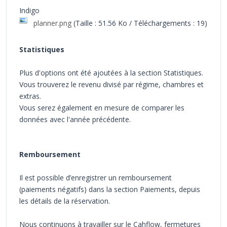
Indigo
planner.png
(Taille : 51.56 Ko / Téléchargements : 19)
Statistiques
Plus d'options ont été ajoutées à la section Statistiques.
Vous trouverez le revenu divisé par régime, chambres et
extras.
Vous serez également en mesure de comparer les
données avec l'année précédente.
Remboursement
Il est possible d’enregistrer un remboursement
(paiements négatifs) dans la section Paiements, depuis
les détails de la réservation.
Nous continuons à travailler sur le Cahflow, fermetures