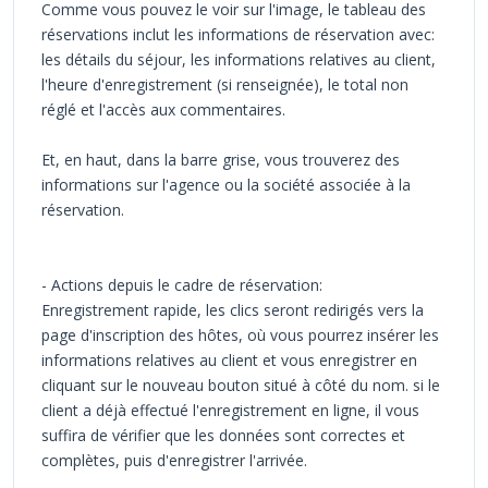
Comme vous pouvez le voir sur l'image, le tableau des
réservations inclut les informations de réservation avec:
les détails du séjour, les informations relatives au client,
l'heure d'enregistrement (si renseignée), le total non
réglé et l'accès aux commentaires.
Et, en haut, dans la barre grise, vous trouverez des
informations sur l'agence ou la société associée à la
réservation.
- Actions depuis le cadre de réservation:
Enregistrement rapide, les clics seront redirigés vers la
page d'inscription des hôtes, où vous pourrez insérer les
informations relatives au client et vous enregistrer en
cliquant sur le nouveau bouton situé à côté du nom. si le
client a déjà effectué l'enregistrement en ligne, il vous
suffira de vérifier que les données sont correctes et
complètes, puis d'enregistrer l'arrivée.