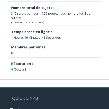
Nombre total de sujets :
3 (0 sujets par jour | 1.52 pourcent du nombre total de
sujets)
(
Trouver tous les sujets
)
Temps passé en ligne :
1 Heure, 46 Minutes, 48 Secondes
Membres parrainés :
0
Réputation :
0
[
Détails
]
QUICK LINKS