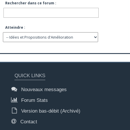
Rechercher dans ce forum :
Atteindre :
QUICK LINKS
Nouveaux messages
Forum Stats
Version bas-débit (Archivé)
Contact