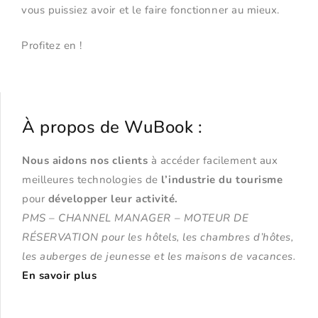
vous puissiez avoir et le faire fonctionner au mieux.
Profitez en !
À propos de WuBook :
Nous aidons nos clients
à accéder facilement aux
meilleures technologies de
l’industrie du tourisme
pour
développer leur activité.
PMS – CHANNEL MANAGER – MOTEUR DE
RÉSERVATION pour les hôtels, les chambres d’hôtes,
les auberges de jeunesse et les maisons de vacances.
En savoir plus