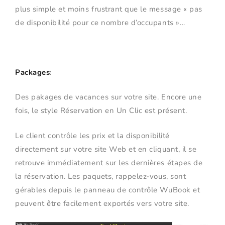
plus simple et moins frustrant que le message « pas
de disponibilité pour ce nombre d’occupants »…
Packages
:
Des pakages de vacances sur votre site. Encore une
fois, le style Réservation en Un Clic est présent.
Le client contrôle les prix et la disponibilité
directement sur votre site Web et en cliquant, il se
retrouve immédiatement sur les dernières étapes de
la réservation. Les paquets, rappelez-vous, sont
gérables depuis le panneau de contrôle WuBook et
peuvent être facilement exportés vers votre site.