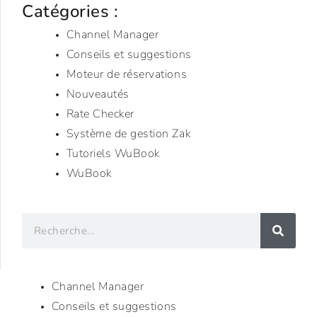
Catégories :
Channel Manager
Conseils et suggestions
Moteur de réservations
Nouveautés
Rate Checker
Système de gestion Zak
Tutoriels WuBook
WuBook
Channel Manager
Conseils et suggestions