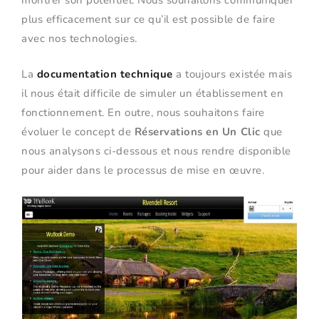
montrer son potentiel. Nous souhaitons communiquer
plus efficacement sur ce qu’il est possible de faire
avec nos technologies.
La
documentation technique
a toujours existée mais
il nous était difficile de simuler un établissement en
fonctionnement. En outre, nous souhaitons faire
évoluer le concept de
Réservations en Un Clic
que
nous analysons ci-dessous et nous rendre disponible
pour aider dans le processus de mise en œuvre.