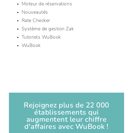
Moteur de réservations
Nouveautés
Rate Checker
Système de gestion Zak
Tutoriels WuBook
WuBook
Rejoignez plus de 22 000
établissements qui
augmentent leur chiffre
d'affaires avec WuBook !