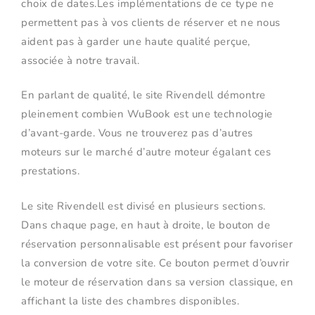
choix de dates.Les implémentations de ce type ne
permettent pas à vos clients de réserver et ne nous
aident pas à garder une haute qualité perçue,
associée à notre travail.
En parlant de qualité, le site Rivendell démontre
pleinement combien WuBook est une technologie
d’avant-garde. Vous ne trouverez pas d’autres
moteurs sur le marché d’autre moteur égalant ces
prestations.
Le site Rivendell est divisé en plusieurs sections.
Dans chaque page, en haut à droite, le bouton de
réservation personnalisable est présent pour favoriser
la conversion de votre site. Ce bouton permet d’ouvrir
le moteur de réservation dans sa version classique, en
affichant la liste des chambres disponibles.