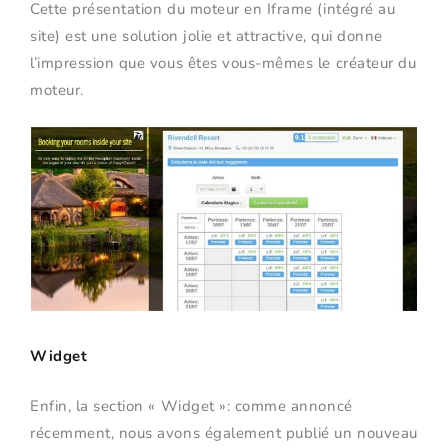
Cette présentation du moteur en Iframe (intégré au
site) est une solution jolie et attractive, qui donne
l’impression que vous êtes vous-mêmes le créateur du
moteur.
Widget
Enfin, la section « Widget »: comme annoncé
récemment, nous avons également publié un nouveau