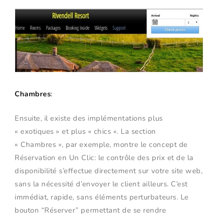
Chambres
:
Ensuite, il existe des implémentations plus
« exotiques » et plus « chics ». La section
« Chambres », par exemple, montre le concept de
Réservation en Un Clic: le contrôle des prix et de la
disponibilité s’effectue directement sur votre site web,
sans la nécessité d’envoyer le client ailleurs. C’est
immédiat, rapide, sans éléments perturbateurs. Le
bouton “Réserver” permettant de se rendre