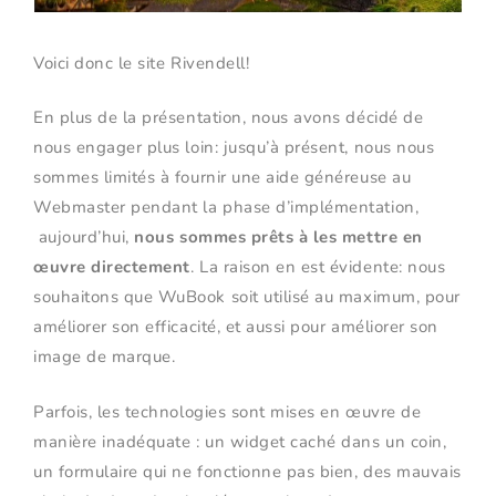
Voici donc le site Rivendell!
En plus de la présentation, nous avons décidé de
nous engager plus loin: jusqu’à présent, nous nous
sommes limités à fournir une aide généreuse au
Webmaster pendant la phase d’implémentation,
aujourd’hui,
nous sommes prêts à les mettre en
œuvre directement
. La raison en est évidente: nous
souhaitons que WuBook soit utilisé au maximum, pour
améliorer son efficacité, et aussi pour améliorer son
image de marque.
Parfois, les technologies sont mises en œuvre de
manière inadéquate : un widget caché dans un coin,
un formulaire qui ne fonctionne pas bien, des mauvais