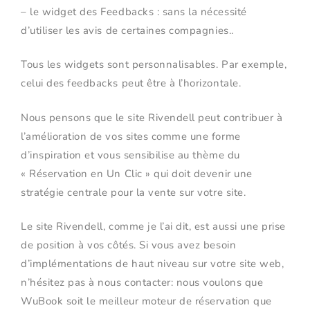
– le widget des Feedbacks : sans la nécessité
d’utiliser les avis de certaines compagnies..
Tous les widgets sont personnalisables. Par exemple,
celui des feedbacks peut être à l’horizontale.
Nous pensons que le site Rivendell peut contribuer à
l’amélioration de vos sites comme une forme
d’inspiration et vous sensibilise au thème du
« Réservation en Un Clic » qui doit devenir une
stratégie centrale pour la vente sur votre site.
Le site Rivendell, comme je l’ai dit, est aussi une prise
de position à vos côtés. Si vous avez besoin
d’implémentations de haut niveau sur votre site web,
n’hésitez pas à nous contacter: nous voulons que
WuBook soit le meilleur moteur de réservation que