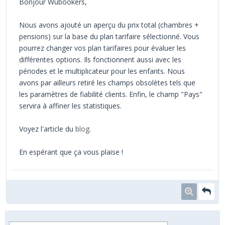
Bonjour Wubookers,
Nous avons ajouté un aperçu du prix total (chambres +
pensions) sur la base du plan tarifaire sélectionné. Vous
pourrez changer vos plan tarifaires pour évaluer les
différentes options. Ils fonctionnent aussi avec les
périodes et le multiplicateur pour les enfants. Nous
avons par ailleurs retiré les champs obsolètes tels que
les paramètres de fiabilité clients. Enfin, le champ "Pays"
servira à affiner les statistiques.
Voyez l'article du
blog
.
En espérant que ça vous plaise !