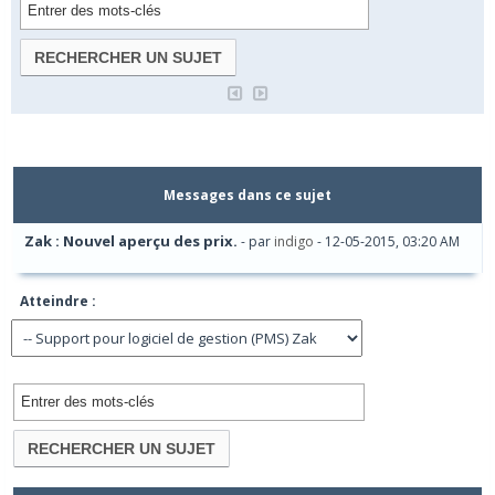
Messages dans ce sujet
Zak : Nouvel aperçu des prix.
- par
indigo
- 12-05-2015, 03:20 AM
Atteindre :