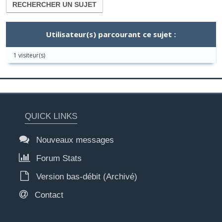
Utilisateur(s) parcourant ce sujet :
1 visiteur(s)
QUICK LINKS
Nouveaux messages
Forum Stats
Version bas-débit (Archivé)
Contact