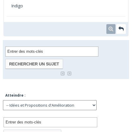
Indigo
Atteindre :