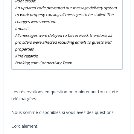
Root cause:
An updated code prevented our message delivery system
to work properly causing all messages to be stalled. The
changes were reverted.
Impact:
All messages were delayed to be received, therefore, all
providers were affected including emails to guests and
properties.
Kind regards,
Booking.com Connectivity Team
Les réservations en question on maintenant toutes été
téléchargées.
Nous somme disponibles si vous avez des questions.
Cordialement.