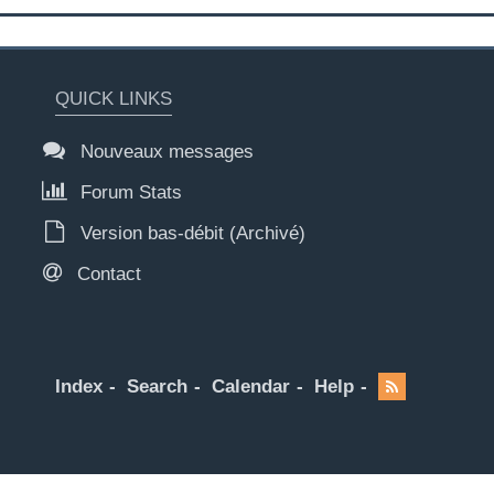
QUICK LINKS
Nouveaux messages
Forum Stats
Version bas-débit (Archivé)
Contact
Index
Search
Calendar
Help