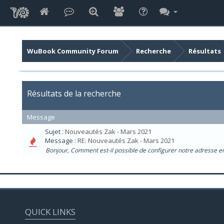
WuBook Community Forum
Recherche
Résultats
Résultats de la recherche
Message
Sujet :
Nouveautés Zak - Mars 2021
Message :
RE: Nouveautés Zak - Mars 2021
Bonjour, Comment est-il possible de configurer notre adresse em
QUICK LINKS