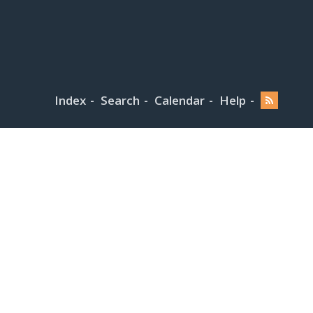
Index
Search
Calendar
Help