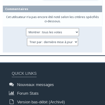
Commentaires
Cet utilisateur n’a pas encore été noté selon les critères spécifiés
ci-dessous.
QUICK LINKS
Nouveaux messages
Forum Stats
Version bas-débit (Archivé)