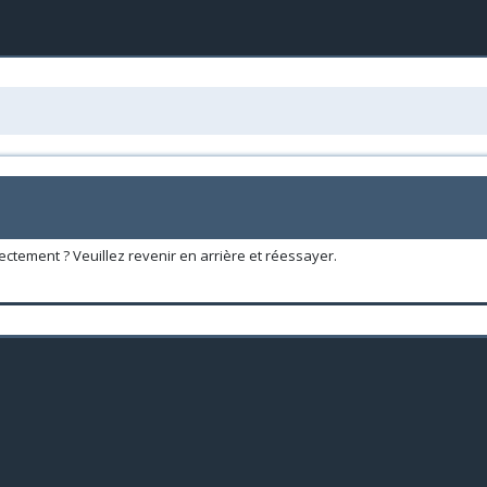
ectement ? Veuillez revenir en arrière et réessayer.