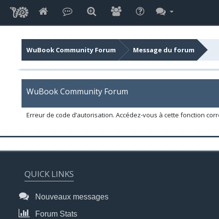
WuBook Community Forum
Message du forum
WuBook Community Forum
Erreur de code d’autorisation. Accédez-vous à cette fonction corr
QUICK LINKS
Nouveaux messages
Forum Stats