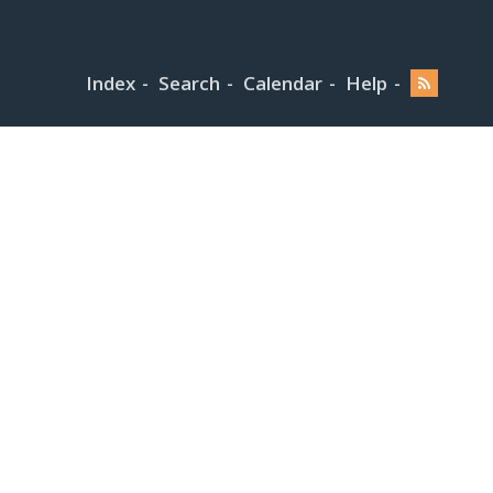
Index
Search
Calendar
Help