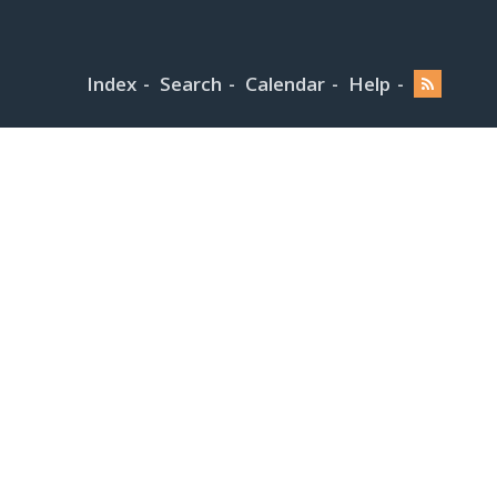
Index
Search
Calendar
Help