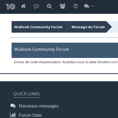
WuBook Community Forum
Message du forum
WuBook Community Forum
Erreur de code d’autorisation. Accédez-vous à cette fonction corr
QUICK LINKS
Nouveaux messages
Forum Stats