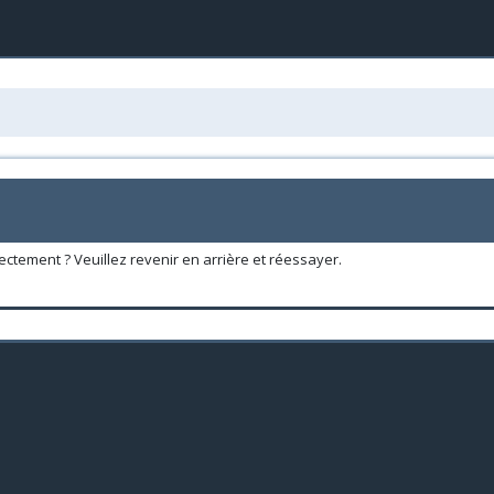
ectement ? Veuillez revenir en arrière et réessayer.