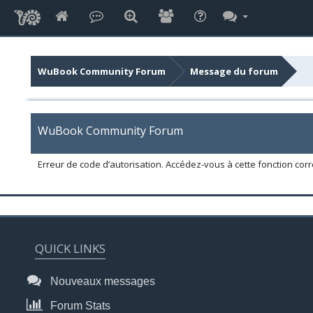
WuBook Community Forum
Message du forum
WuBook Community Forum
Erreur de code d’autorisation. Accédez-vous à cette fonction corr
QUICK LINKS
Nouveaux messages
Forum Stats