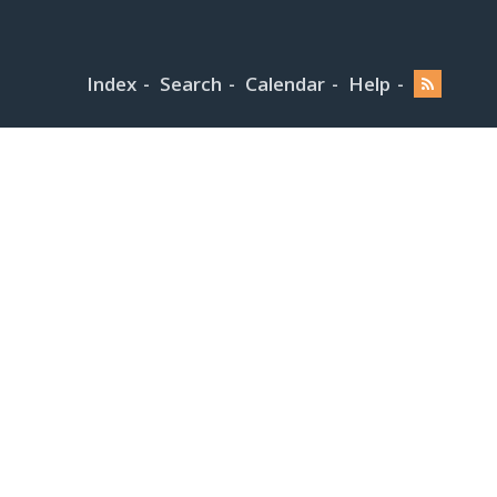
Index
Search
Calendar
Help