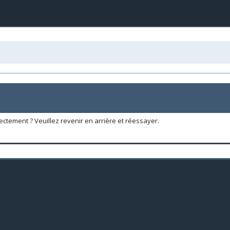
ectement ? Veuillez revenir en arrière et réessayer.