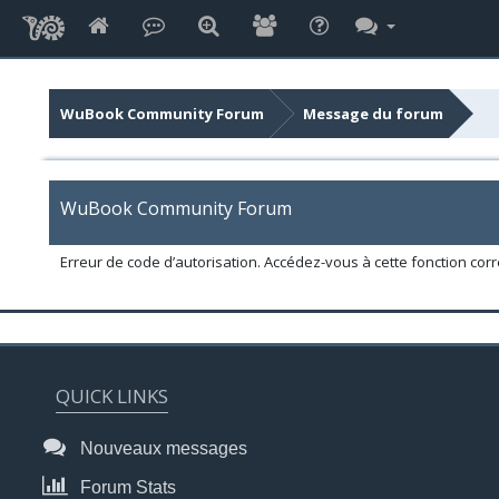
WuBook Community Forum
Message du forum
WuBook Community Forum
Erreur de code d’autorisation. Accédez-vous à cette fonction corr
QUICK LINKS
Nouveaux messages
Forum Stats