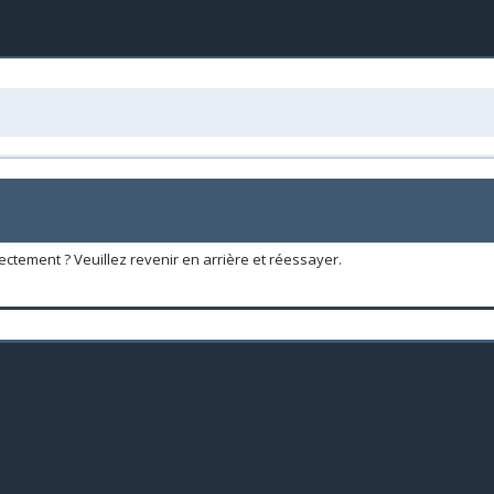
ectement ? Veuillez revenir en arrière et réessayer.