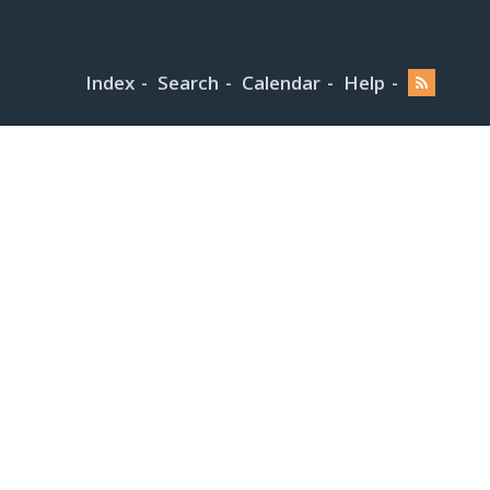
Index
Search
Calendar
Help