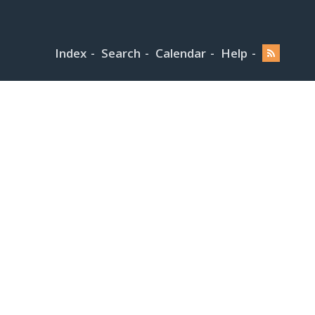
Index
Search
Calendar
Help