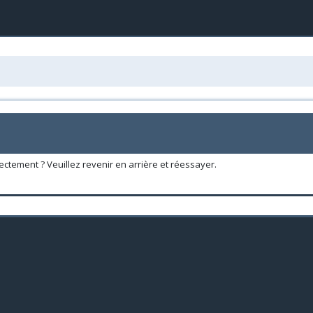
ectement ? Veuillez revenir en arrière et réessayer.