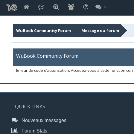
WuBook Community Forum
Message du forum
WuBook Community Forum
Erreur de code d’autorisation. Accédez-vous à cette fonction corr
QUICK LINKS
Nouveaux messages
Forum Stats