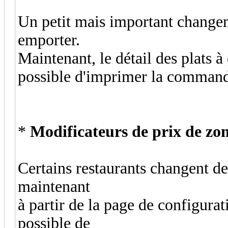
Un petit mais important changem
emporter.
Maintenant, le détail des plats à 
possible d'imprimer la comman
*
Modificateurs de prix de zo
Certains restaurants changent de
maintenant
à partir de la page de configurat
possible de