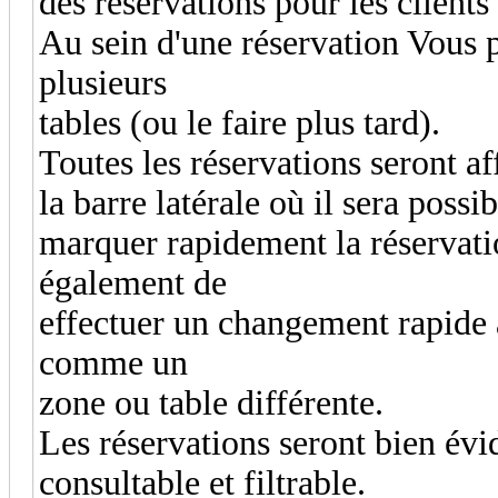
des réservations pour les clients 
Au sein d'une réservation Vous 
plusieurs
tables (ou le faire plus tard).
Toutes les réservations seront a
la barre latérale où il sera poss
marquer rapidement la réservat
également de
effectuer un changement rapide 
comme un
zone ou table différente.
Les réservations seront bien é
consultable et filtrable.