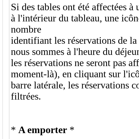
Si des tables ont été affectées à
à l'intérieur du tableau, une icô
nombre
identifiant les réservations de la
nous sommes à l'heure du déjeun
les réservations ne seront pas aff
moment-là), en cliquant sur l'ic
barre latérale, les réservations
filtrées.
*
A emporter
*