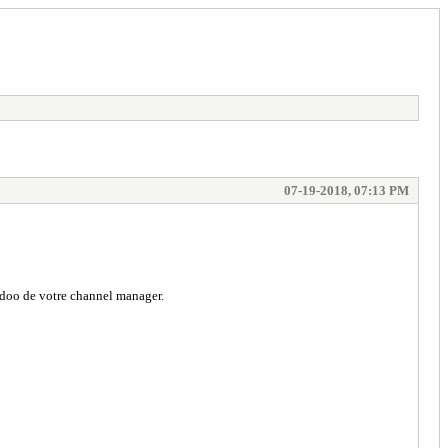
07-19-2018, 07:13 PM
odoo de votre channel manager.